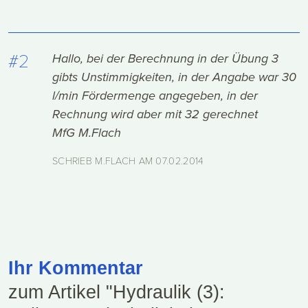
#2
Hallo, bei der Berechnung in der Übung 3
gibts Unstimmigkeiten, in der Angabe war 30
l/min Fördermenge angegeben, in der
Rechnung wird aber mit 32 gerechnet
MfG M.Flach
SCHRIEB M.FLACH AM
07.02.2014
Ihr Kommentar
zum Artikel "Hydraulik (3):