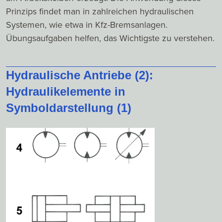
Prinzips findet man in zahlreichen hydraulischen
Systemen, wie etwa in Kfz-Bremsanlagen.
Übungsaufgaben helfen, das Wichtigste zu verstehen.
Hydraulische Antriebe (2):
Hydraulikelemente in
Symboldarstellung (1)