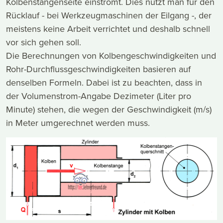
Kolbenstangenseite einströmt. Dies nutzt man für den
Rücklauf - bei Werkzeugmaschinen der Eilgang -, der
meistens keine Arbeit verrichtet und deshalb schnell
vor sich gehen soll.
Die Berechnungen von Kolbengeschwindigkeiten und
Rohr-Durchflussgeschwindigkeiten basieren auf
denselben Formeln. Dabei ist zu beachten, dass in
der Volumenstrom-Angabe Dezimeter (Liter pro
Minute) stehen, die wegen der Geschwindigkeit (m/s)
in Meter umgerechnet werden muss.