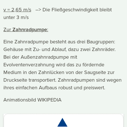
v = 2,65 m/s
–> Die Fließgeschwindigkeit bleibt
unter 3 m/s
Zur
Zahnradpumpe
:
Eine Zahnradpumpe besteht aus drei Baugruppen:
Gehäuse mit Zu- und Ablauf, dazu zwei Zahnräder.
Bei der Außenzahnradpumpe mit
Evolventenverzahnung wird das zu fördernde
Medium in den Zahnlücken von der Saugseite zur
Druckseite transportiert. Zahnradpumpen sind wegen
ihres einfachen Aufbaus robust und preiswert.
Animationsbild WIKIPEDIA