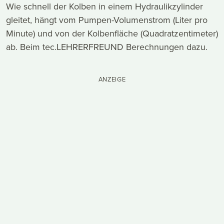
Wie schnell der Kolben in einem Hydraulikzylinder
gleitet, hängt vom Pumpen-Volumenstrom (Liter pro
Minute) und von der Kolbenfläche (Quadratzentimeter)
ab. Beim tec.LEHRERFREUND Berechnungen dazu.
ANZEIGE