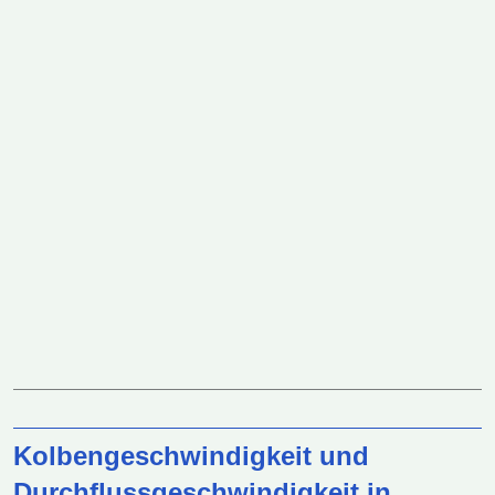
Kolbengeschwindigkeit und
Durchflussgeschwindigkeit in