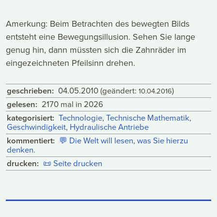
Amerkung: Beim Betrachten des bewegten Bilds
entsteht eine Bewegungsillusion. Sehen Sie lange
genug hin, dann müssten sich die Zahnräder im
eingezeichneten Pfeilsinn drehen.
geschrieben:
04.05.2010
(geändert:
)
10.04.2016
gelesen:
2170 mal in 2026
kategorisiert:
Technologie
,
Technische Mathematik
,
Geschwindigkeit
,
Hydraulische Antriebe
kommentiert:
💬
Die Welt will lesen, was Sie hierzu
denken.
drucken:
📜
Seite drucken