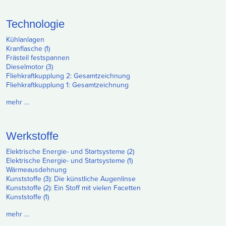
Technologie
Kühlanlagen
Kranflasche (1)
Frästeil festspannen
Dieselmotor (3)
Fliehkraftkupplung 2: Gesamtzeichnung
Fliehkraftkupplung 1: Gesamtzeichnung
mehr …
Werkstoffe
Elektrische Energie- und Startsysteme (2)
Elektrische Energie- und Startsysteme (1)
Wärmeausdehnung
Kunststoffe (3): Die künstliche Augenlinse
Kunststoffe (2): Ein Stoff mit vielen Facetten
Kunststoffe (1)
mehr …