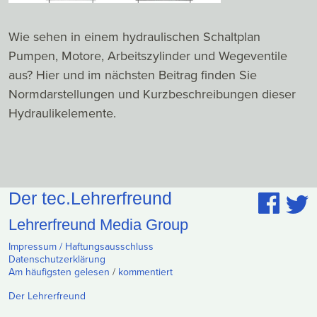
Wie sehen in einem hydraulischen Schaltplan
Pumpen, Motore, Arbeitszylinder und Wegeventile
aus? Hier und im nächsten Beitrag finden Sie
Normdarstellungen und Kurzbeschreibungen dieser
Hydraulikelemente.
Der tec.Lehrerfreund
Lehrerfreund Media Group
Impressum / Haftungsausschluss
Datenschutzerklärung
Am häufigsten gelesen
/
kommentiert
Der Lehrerfreund