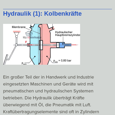
Hydraulik (1): Kolbenkräfte
Ein großer Teil der in Handwerk und Industrie
eingesetzten Maschinen und Geräte wird mit
pneumatischen und hydraulischen Systemen
betrieben. Die Hydraulik überträgt Kräfte
überwiegend mit Öl, die Pneumatik mit Luft.
Kraftübertragungselemente sind oft in Zylindern