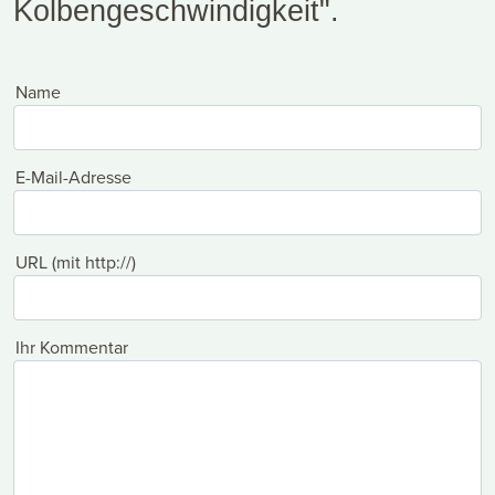
Kolbengeschwindigkeit".
Name
E-Mail-Adresse
URL (mit http://)
Ihr Kommentar