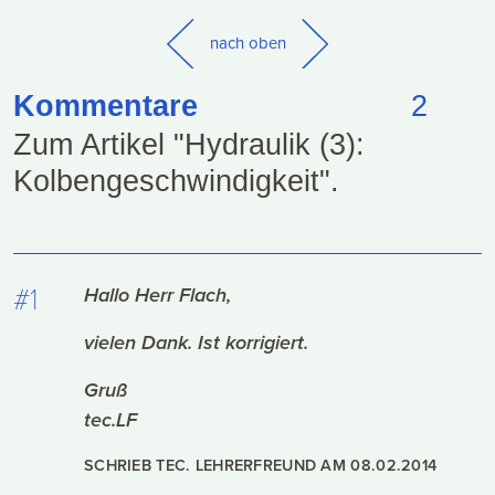
nach oben
Kommentare
2
Zum Artikel "Hydraulik (3):
Kolbengeschwindigkeit".
#1
Hallo Herr Flach,
vielen Dank. Ist korrigiert.
Gruß
tec.LF
SCHRIEB TEC. LEHRERFREUND AM
08.02.2014