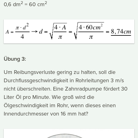
2
2
0,6 dm
= 60 cm
Übung 3:
Um Reibungsverluste gering zu halten, soll die
Durchflussgeschwindigkeit in Rohrleitungen 3 m/s
nicht überschreiten. Eine Zahnradpumpe fördert 30
Liter Öl pro Minute. Wie groß wird die
Ölgeschwindigkeit im Rohr, wenn dieses einen
Innendurchmesser von 16 mm hat?