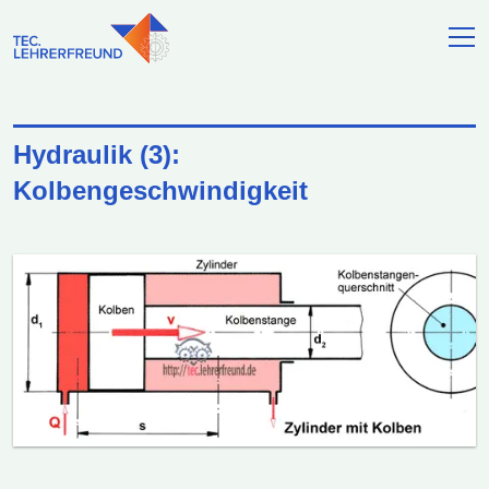
Hydraulik (3):
Kolbengeschwindigkeit