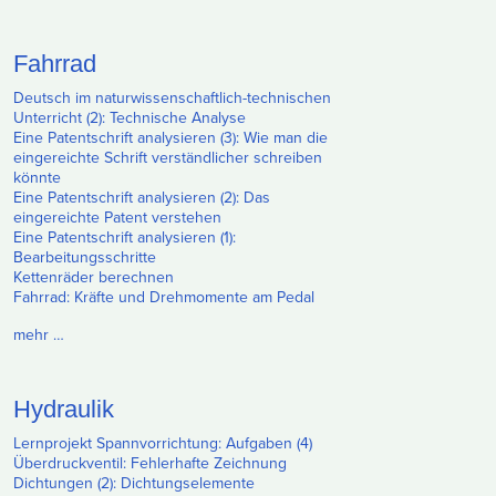
Fahrrad
Deutsch im naturwissenschaftlich-technischen
Unterricht (2): Technische Analyse
Eine Patentschrift analysieren (3): Wie man die
eingereichte Schrift verständlicher schreiben
könnte
Eine Patentschrift analysieren (2): Das
eingereichte Patent verstehen
Eine Patentschrift analysieren (1):
Bearbeitungsschritte
Kettenräder berechnen
Fahrrad: Kräfte und Drehmomente am Pedal
mehr …
Hydraulik
Lernprojekt Spannvorrichtung: Aufgaben (4)
Überdruckventil: Fehlerhafte Zeichnung
Dichtungen (2): Dichtungselemente