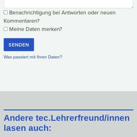
Benachrichtigung bei Antworten oder neuen
Kommentaren?
Meine Daten merken?
SENDEN
Was passiert mit Ihren Daten?
Andere tec.Lehrerfreund/innen
lasen auch: