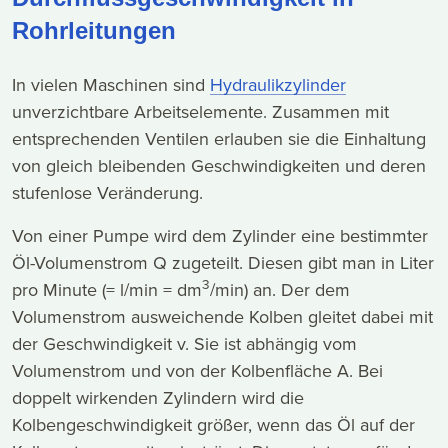
Rohrleitungen
In vielen Maschinen sind
Hydraulikzylinder
unverzichtbare Arbeitselemente. Zusammen mit
entsprechenden Ventilen erlauben sie die Einhaltung
von gleich bleibenden Geschwindigkeiten und deren
stufenlose Veränderung.
Von einer Pumpe wird dem Zylinder eine bestimmter
Öl-Volumenstrom Q zugeteilt. Diesen gibt man in Liter
3
pro Minute (= l/min = dm
/min) an. Der dem
Volumenstrom ausweichende Kolben gleitet dabei mit
der Geschwindigkeit v. Sie ist abhängig vom
Volumenstrom und von der Kolbenfläche A. Bei
doppelt wirkenden Zylindern wird die
Kolbengeschwindigkeit größer, wenn das Öl auf der