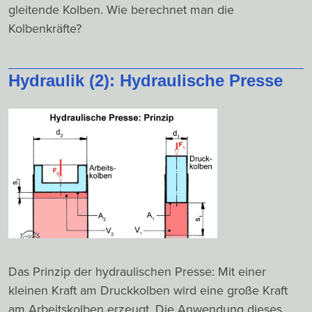
gleitende Kolben. Wie berechnet man die
Kolbenkräfte?
Hydraulik (2): Hydraulische Presse
Das Prinzip der hydraulischen Presse: Mit einer
kleinen Kraft am Druckkolben wird eine große Kraft
am Arbeitskolben erzeugt. Die Anwendung dieses