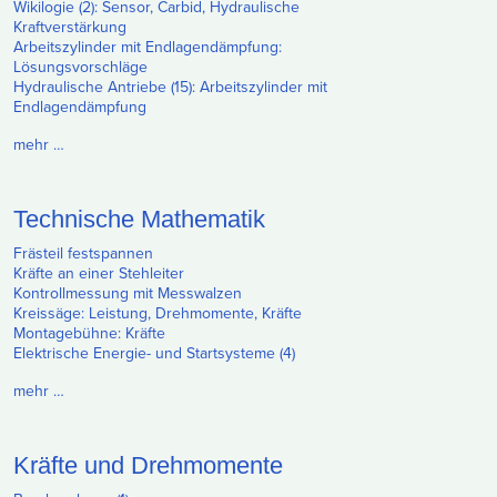
Wikilogie (2): Sensor, Carbid, Hydraulische
Kraftverstärkung
Arbeitszylinder mit Endlagendämpfung:
Lösungsvorschläge
Hydraulische Antriebe (15): Arbeitszylinder mit
Endlagendämpfung
mehr …
Technische Mathematik
Frästeil festspannen
Kräfte an einer Stehleiter
Kontrollmessung mit Messwalzen
Kreissäge: Leistung, Drehmomente, Kräfte
Montagebühne: Kräfte
Elektrische Energie- und Startsysteme (4)
mehr …
Kräfte und Drehmomente