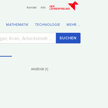
Kontakt
Info
MATHEMATIK
TECHNOLOGIE
MEHR ...
SUCHEN
ANZEIGE [1]