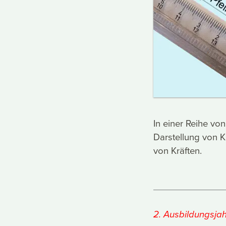
In einer Reihe v
Darstellung von 
von Kräften.
2. Ausbildungsjah