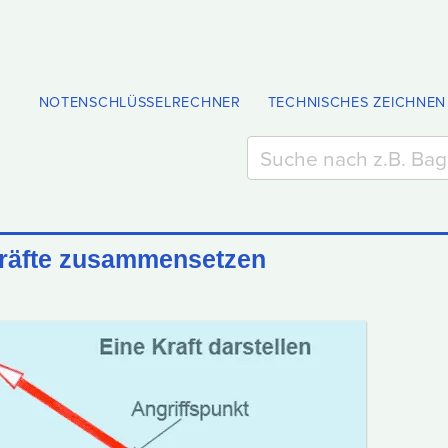
NOTENSCHLÜSSELRECHNER
TECHNISCHES ZEICHNEN
 Kräfte zusammensetzen