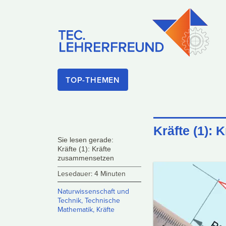
TOP-THEMEN
Kräfte (1):
Sie lesen gerade:
Kräfte (1): Kräfte
zusammensetzen
Lesedauer: 4 Minuten
Naturwissenschaft und
Technik
,
Technische
Mathematik
,
Kräfte