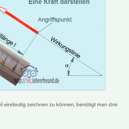
il eindeutig zeichnen zu können, benötigt man drei