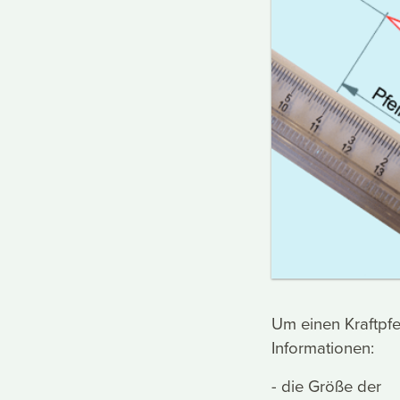
Um einen Kraftpfe
Informationen:
- die Größe der