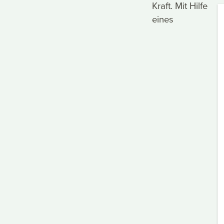
Kraft. Mit Hilfe
eines