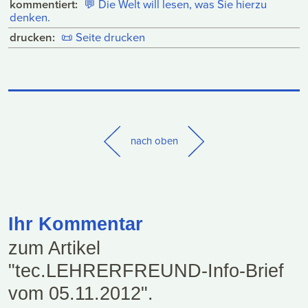
kommentiert:
💬
Die Welt will lesen, was Sie hierzu
denken.
drucken:
📜
Seite drucken
nach oben
Ihr Kommentar
zum Artikel
"tec.LEHRERFREUND-Info-Brief
vom 05.11.2012".