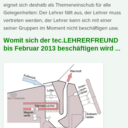
eignet sich deshalb als Themeneinschub für alle
Gelegenheiten: Der Lehrer fällt aus, der Lehrer muss
vertreten werden, der Lehrer kann sich mit einer
seiner Gruppen im Moment nicht beschäftigen usw.
Womit sich der tec.LEHRERFREUND
bis Februar 2013 beschäftigen wird ...