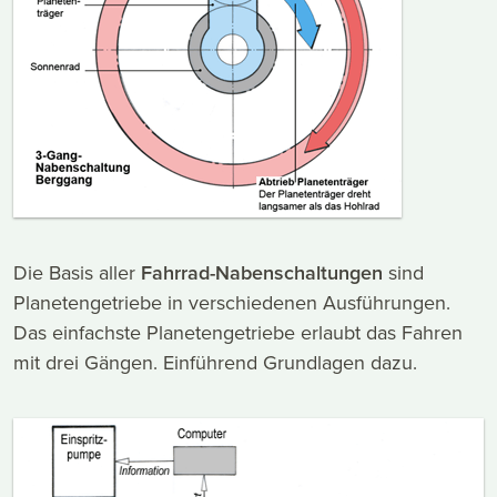
Die Basis aller
Fahrrad-Nabenschaltungen
sind
Planetengetriebe in verschiedenen Ausführungen.
Das einfachste Planetengetriebe erlaubt das Fahren
mit drei Gängen. Einführend Grundlagen dazu.