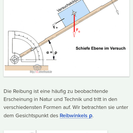
Die Reibung ist eine häufig zu beobachtende
Erscheinung in Natur und Technik und tritt in den
verschiedensten Formen auf. Wir betrachten sie unter
dem Gesichtspunkt des
Reibwinkels ρ
.