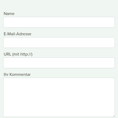
Name
E-Mail-Adresse
URL (mit http://)
Ihr Kommentar