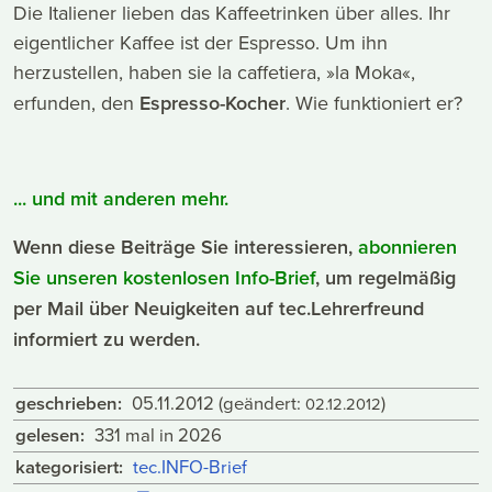
Die Italiener lieben das Kaffeetrinken über alles. Ihr
eigentlicher Kaffee ist der Espresso. Um ihn
herzustellen, haben sie la caffetiera, »la Moka«,
erfunden, den
Espresso-Kocher
. Wie funktioniert er?
... und mit anderen mehr.
Wenn diese Beiträge Sie interessieren,
abonnieren
Sie unseren kostenlosen Info-Brief
, um regelmäßig
per Mail über Neuigkeiten auf tec.Lehrerfreund
informiert zu werden.
geschrieben:
05.11.2012
(geändert:
)
02.12.2012
gelesen:
331 mal in 2026
kategorisiert:
tec.INFO-Brief