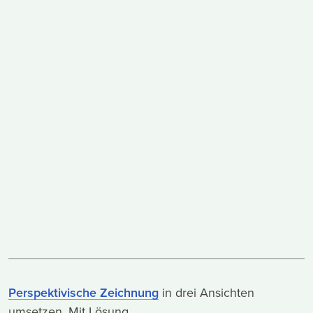
Perspektivische Zeichnung
in drei Ansichten
umsetzen. Mit Lösung.