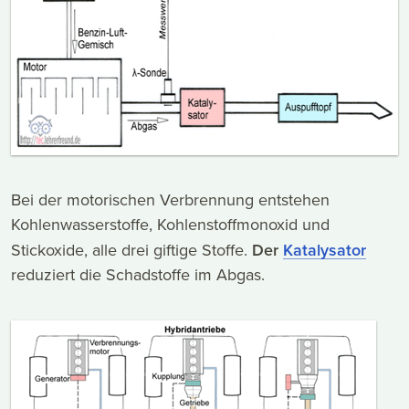
Bei der motorischen Verbrennung entstehen
Kohlenwasserstoffe, Kohlenstoffmonoxid und
Stickoxide, alle drei giftige Stoffe.
Der
Katalysator
reduziert die Schadstoffe im Abgas.