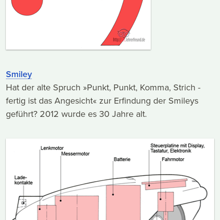
Smiley
Hat der alte Spruch »Punkt, Punkt, Komma, Strich -
fertig ist das Angesicht« zur Erfindung der Smileys
geführt? 2012 wurde es 30 Jahre alt.