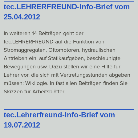
tec.LEHRERFREUND-Info-Brief vom
25.04.2012
In weiteren 14 Beiträgen geht der
tec.LEHRERFREUND auf die Funktion von
Stromaggregaten, Ottomotoren, hydraulischen
Antrieben ein, auf Statikaufgaben, beschleunigte
Bewegungen usw. Dazu stellen wir eine Hilfe für
Lehrer vor, die sich mit Vertretungsstunden abgeben
müssen: Wikilogie. In fast allen Beiträgen finden Sie
Skizzen für Arbeitsblätter.
tec.Lehrerfreund-Info-Brief vom
19.07.2012