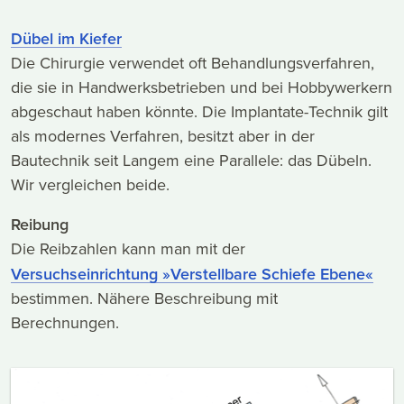
Dübel im Kiefer
Die Chirurgie verwendet oft Behandlungsverfahren,
die sie in Handwerksbetrieben und bei Hobbywerkern
abgeschaut haben könnte. Die Implantate-Technik gilt
als modernes Verfahren, besitzt aber in der
Bautechnik seit Langem eine Parallele: das Dübeln.
Wir vergleichen beide.
Reibung
Die Reibzahlen kann man mit der
Versuchseinrichtung »Verstellbare Schiefe Ebene«
bestimmen. Nähere Beschreibung mit
Berechnungen.