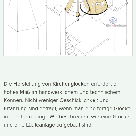
Die Herstellung von
Kirchenglocken
erfordert ein
hohes Maß an handwerklichem und technischem
Können. Nicht weniger Geschicklichkeit und
Erfahrung sind gefragt, wenn man eine fertige Glocke
in den Turm hängt. Wir beschreiben, wie eine Glocke
und eine Läuteanlage aufgebaut sind.