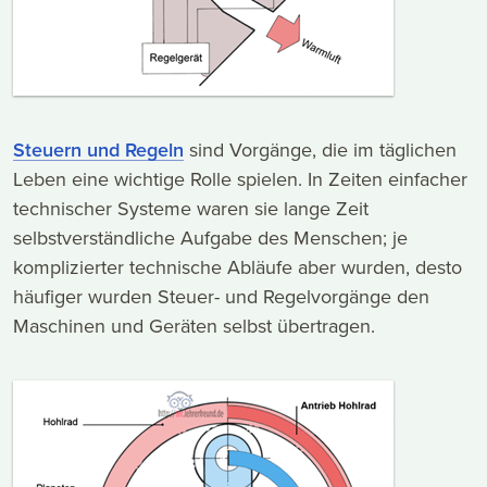
Steuern und Regeln
sind Vorgänge, die im täglichen
Leben eine wichtige Rolle spielen. In Zeiten einfacher
technischer Systeme waren sie lange Zeit
selbstverständliche Aufgabe des Menschen; je
komplizierter technische Abläufe aber wurden, desto
häufiger wurden Steuer- und Regelvorgänge den
Maschinen und Geräten selbst übertragen.