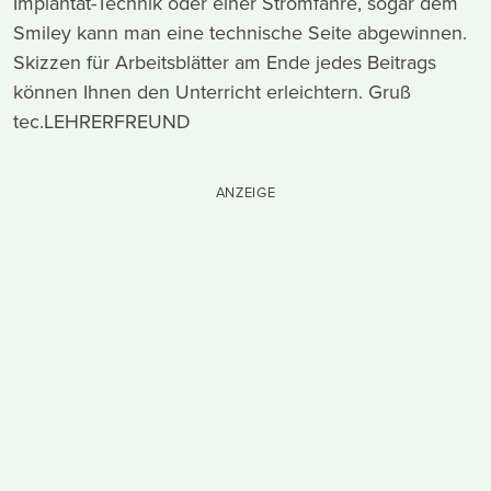
Implantat-Technik oder einer Stromfähre, sogar dem
Smiley kann man eine technische Seite abgewinnen.
Skizzen für Arbeitsblätter am Ende jedes Beitrags
können Ihnen den Unterricht erleichtern. Gruß
tec.LEHRERFREUND
ANZEIGE