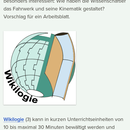
besonders interessiert: Wie haben die Wissenschaftler
das Fahrwerk und seine Kinematik gestaltet?
Vorschlag für ein Arbeitsblatt.
Wikilogie
(3) kann in kurzen Unterrichtseinheiten von
10 bis maximal 30 Minuten bewältigt werden und