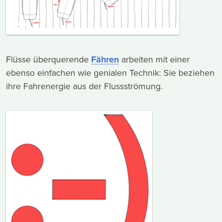
Flüsse überquerende
Fähren
arbeiten mit einer
ebenso einfachen wie genialen Technik: Sie beziehen
ihre Fahrenergie aus der Flussströmung.