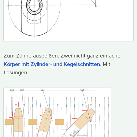
Zum Zähne ausbeißen: Zwei nicht ganz einfache
Körper mit Zylinder- und Kegelschnitten
. Mit
Lösungen.