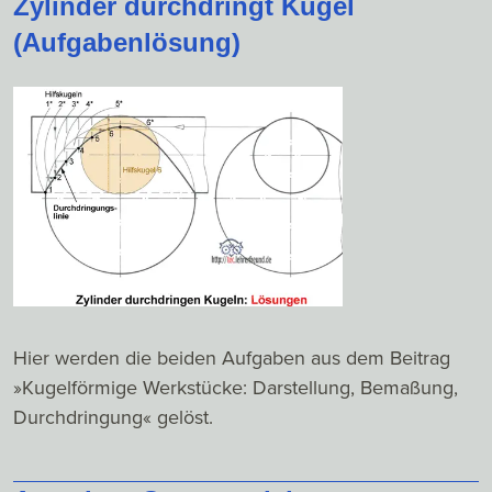
Zylinder durchdringt Kugel
(Aufgabenlösung)
Hier werden die beiden Aufgaben aus dem Beitrag
»Kugelförmige Werkstücke: Darstellung, Bemaßung,
Durchdringung« gelöst.