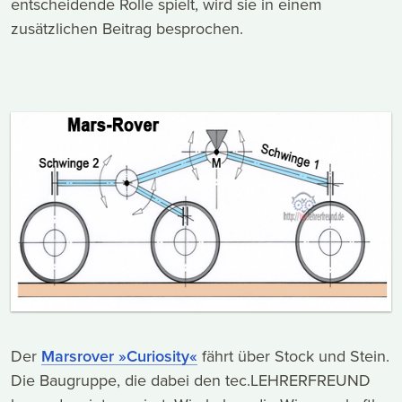
entscheidende Rolle spielt, wird sie in einem
zusätzlichen Beitrag besprochen.
Der
Marsrover »Curiosity«
fährt über Stock und Stein.
Die Baugruppe, die dabei den tec.LEHRERFREUND