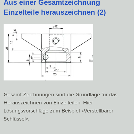
Aus einer Gesamtzeichnung
Einzelteile herauszeichnen (2)
Gesamt-Zeichnungen sind die Grundlage für das
Herauszeichnen von Einzelteilen. Hier
Lösungsvorschläge zum Beispiel »Verstellbarer
Schlüssel«.