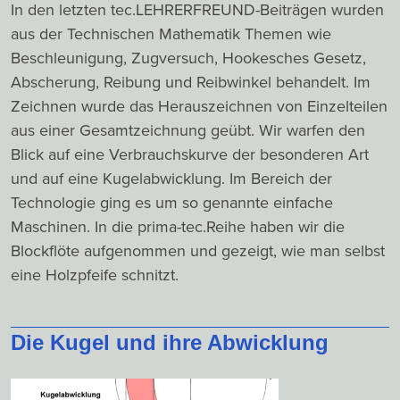
In den letzten tec.LEHRERFREUND-Beiträgen wurden
aus der Technischen Mathematik Themen wie
Beschleunigung, Zugversuch, Hookesches Gesetz,
Abscherung, Reibung und Reibwinkel behandelt. Im
Zeichnen wurde das Herauszeichnen von Einzelteilen
aus einer Gesamtzeichnung geübt. Wir warfen den
Blick auf eine Verbrauchskurve der besonderen Art
und auf eine Kugelabwicklung. Im Bereich der
Technologie ging es um so genannte einfache
Maschinen. In die prima-tec.Reihe haben wir die
Blockflöte aufgenommen und gezeigt, wie man selbst
eine Holzpfeife schnitzt.
Die Kugel und ihre Abwicklung