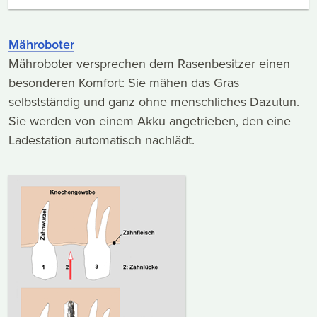
Mähroboter
Mähroboter versprechen dem Rasenbesitzer einen
besonderen Komfort: Sie mähen das Gras
selbstständig und ganz ohne menschliches Dazutun.
Sie werden von einem Akku angetrieben, den eine
Ladestation automatisch nachlädt.