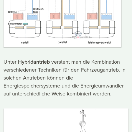
Unter
Hybridantrieb
versteht man die Kombination
verschiedener Techniken für den Fahrzeugantrieb. In
solchen Antrieben können die
Energiespeichersysteme und die Energieumwandler
auf unterschiedliche Weise kombiniert werden.