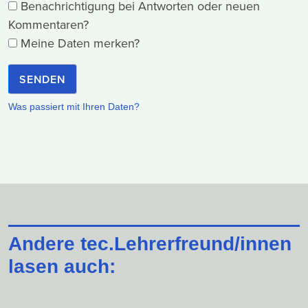
Benachrichtigung bei Antworten oder neuen
Kommentaren?
Meine Daten merken?
SENDEN
Was passiert mit Ihren Daten?
Andere tec.Lehrerfreund/innen
lasen auch: