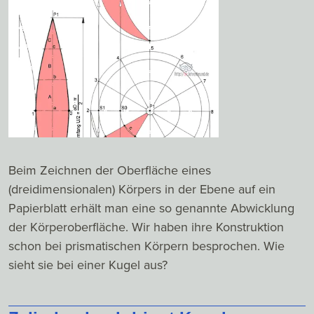
Beim Zeichnen der Oberfläche eines
(dreidimensionalen) Körpers in der Ebene auf ein
Papierblatt erhält man eine so genannte Abwicklung
der Körperoberfläche. Wir haben ihre Konstruktion
schon bei prismatischen Körpern besprochen. Wie
sieht sie bei einer Kugel aus?