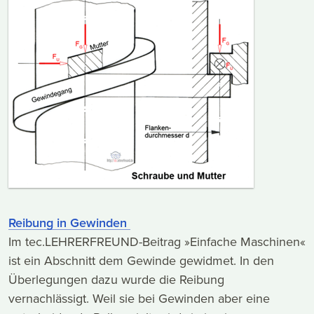
Reibung in Gewinden
Im tec.LEHRERFREUND-Beitrag »Einfache Maschinen«
ist ein Abschnitt dem Gewinde gewidmet. In den
Überlegungen dazu wurde die Reibung
vernachlässigt. Weil sie bei Gewinden aber eine