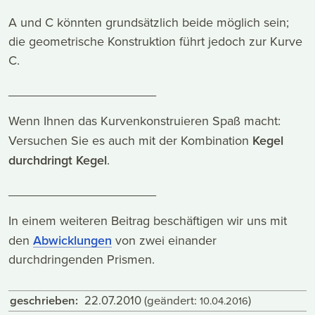
A und C könnten grundsätzlich beide möglich sein;
die geometrische Konstruktion führt jedoch zur Kurve
C.
_____________________
Wenn Ihnen das Kurvenkonstruieren Spaß macht:
Versuchen Sie es auch mit der Kombination
Kegel
durchdringt Kegel
.
_____________________
In einem weiteren Beitrag beschäftigen wir uns mit
den
Abwicklungen
von zwei einander
durchdringenden Prismen.
geschrieben:
22.07.2010
(geändert:
)
10.04.2016