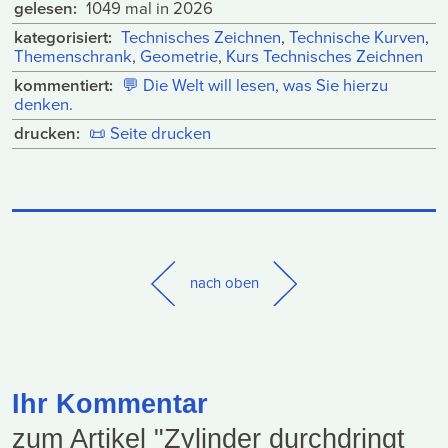
gelesen:
1049 mal in 2026
kategorisiert:
Technisches Zeichnen
,
Technische Kurven
,
Themenschrank
,
Geometrie
,
Kurs Technisches Zeichnen
kommentiert:
💬
Die Welt will lesen, was Sie hierzu
denken.
drucken:
📜
Seite drucken
nach oben
Ihr Kommentar
zum Artikel "Zylinder durchdringt