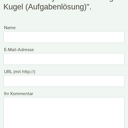
Kugel (Aufgabenlösung)".
Name
E-Mail-Adresse
URL (mit http://)
Ihr Kommentar