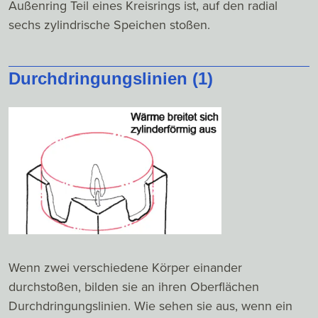
Außenring Teil eines Kreisrings ist, auf den radial
sechs zylindrische Speichen stoßen.
Durchdringungslinien (1)
Wenn zwei verschiedene Körper einander
durchstoßen, bilden sie an ihren Oberflächen
Durchdringungslinien. Wie sehen sie aus, wenn ein