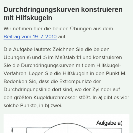
Durchdringungskurven konstruieren
mit Hilfskugeln
Wir nehmen hier die beiden Übungen aus dem
Beitrag vom 19. 7. 2010
auf:
Die Aufgabe lautete: Zeichnen Sie die beiden
Übungen a) und b) im Maßstab 1:1 und konstruieren
Sie die Durchdringungskurven mit dem Hilfskugel-
Verfahren. Legen Sie die Hilfskugeln in den Punkt M.
Bedenken Sie, dass die Extrempunkte der
Durchdringungslinie dort sind, wo der Zylinder auf
den größten Kugeldurchmesser stößt. In a) gibt es vier
solche Punkte, in b) zwei.