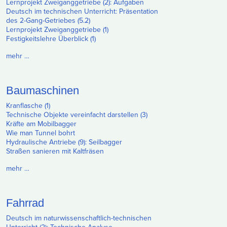
Lernprojekt Zweiganggetriebe (2): Aufgaben
Deutsch im technischen Unterricht: Präsentation
des 2-Gang-Getriebes (5.2)
Lernprojekt Zweiganggetriebe (1)
Festigkeitslehre Überblick (1)
mehr …
Baumaschinen
Kranflasche (1)
Technische Objekte vereinfacht darstellen (3)
Kräfte am Mobilbagger
Wie man Tunnel bohrt
Hydraulische Antriebe (9): Seilbagger
Straßen sanieren mit Kaltfräsen
mehr …
Fahrrad
Deutsch im naturwissenschaftlich-technischen