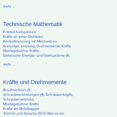
mehr …
Technische Mathematik
Frästeil festspannen
Kräfte an einer Stehleiter
Kontrollmessung mit Messwalzen
Kreissäge: Leistung, Drehmomente, Kräfte
Montagebühne: Kräfte
Elektrische Energie- und Startsysteme (4)
mehr …
Kräfte und Drehmomente
Bruchrechnen (1)
Schraubverbindungen (4): Schraubenköpfe,
Schraubenantriebe
Montagebühne: Kräfte
Kräfte am Mobilbagger
Technik und Sprache (10.1): Was ist ein