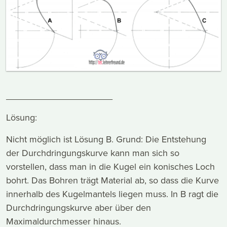
_____________________
Lösung:
Nicht möglich ist Lösung B. Grund: Die Entstehung
der Durchdringungskurve kann man sich so
vorstellen, dass man in die Kugel ein konisches Loch
bohrt. Das Bohren trägt Material ab, so dass die Kurve
innerhalb des Kugelmantels liegen muss. In B ragt die
Durchdringungskurve aber über den
Maximaldurchmesser hinaus.