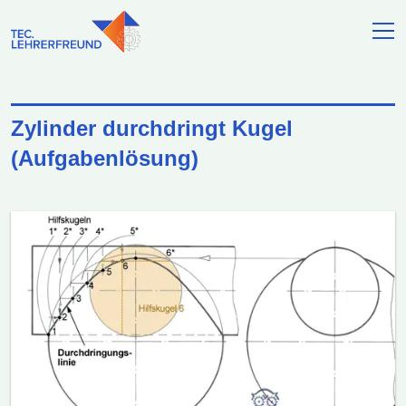
Zylinder durchdringt Kugel
(Aufgabenlösung)