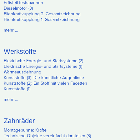
Frästeil festspannen
Dieselmotor (3)
Fliehkraftkupplung 2: Gesamtzeichnung
Fliehkraftkupplung 1: Gesamtzeichnung
mehr …
Werkstoffe
Elektrische Energie- und Startsysteme (2)
Elektrische Energie- und Startsysteme (1)
Wärmeausdehnung
Kunststoffe (3): Die künstliche Augenlinse
Kunststoffe (2): Ein Stoff mit vielen Facetten
Kunststoffe (1)
mehr …
Zahnräder
Montagebühne: Kräfte
Technische Objekte vereinfacht darstellen (3)