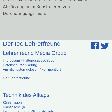
Abkürzung beim Konstruieren von
Durchdringungslinien.
Der tec.Lehrerfreund
Lehrerfreund Media Group
Impressum / Haftungsausschluss
Datenschutzerklärung
Am häufigsten gelesen
/
kommentiert
Der Lehrerfreund
Technik des Alltags
Kühlanlagen
Kranflasche (1)
Fahrzeugantriebe (2): Elektroauto