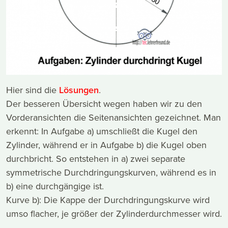
Hier sind die
Lösungen
.
Der besseren Übersicht wegen haben wir zu den
Vorderansichten die Seitenansichten gezeichnet. Man
erkennt: In Aufgabe a) umschließt die Kugel den
Zylinder, während er in Aufgabe b) die Kugel oben
durchbricht. So entstehen in a) zwei separate
symmetrische Durchdringungskurven, während es in
b) eine durchgängige ist.
Kurve b): Die Kappe der Durchdringungskurve wird
umso flacher, je größer der Zylinderdurchmesser wird.