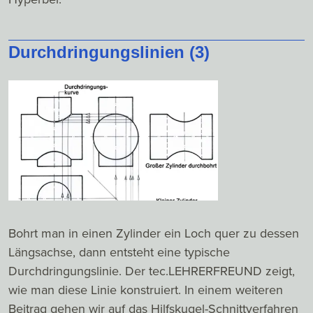
Durchdringungslinien (3)
Bohrt man in einen Zylinder ein Loch quer zu dessen
Längsachse, dann entsteht eine typische
Durchdringungslinie. Der tec.LEHRERFREUND zeigt,
wie man diese Linie konstruiert. In einem weiteren
Beitrag gehen wir auf das Hilfskugel-Schnittverfahren