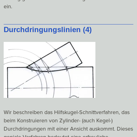
ein.
Durchdringungslinien (4)
Wir beschreiben das Hilfskugel-Schnittverfahren, das
beim Konstruieren von Zylinder- (auch Kegel-)
Durchdringungen mit einer Ansicht auskommt. Dieses
geniale Verfahren bedeutet eine erfreuliche