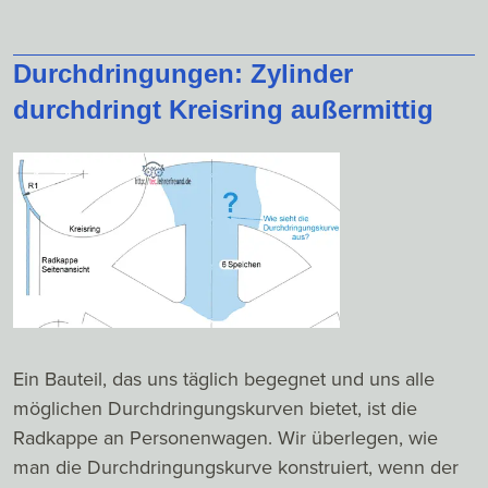
Durchdringungen: Zylinder
durchdringt Kreisring außermittig
Ein Bauteil, das uns täglich begegnet und uns alle
möglichen Durchdringungskurven bietet, ist die
Radkappe an Personenwagen. Wir überlegen, wie
man die Durchdringungskurve konstruiert, wenn der