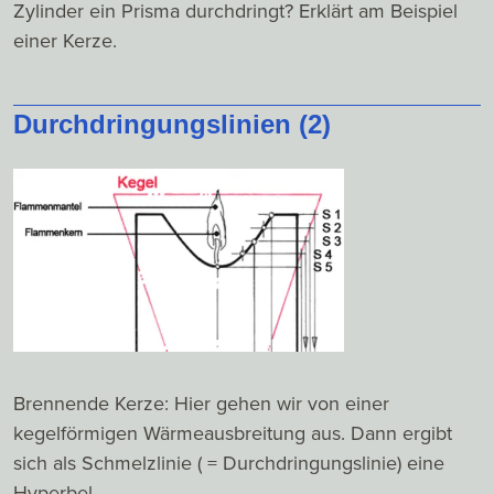
Zylinder ein Prisma durchdringt? Erklärt am Beispiel
einer Kerze.
Durchdringungslinien (2)
Brennende Kerze: Hier gehen wir von einer
kegelförmigen Wärmeausbreitung aus. Dann ergibt
sich als Schmelzlinie ( = Durchdringungslinie) eine
Hyperbel.