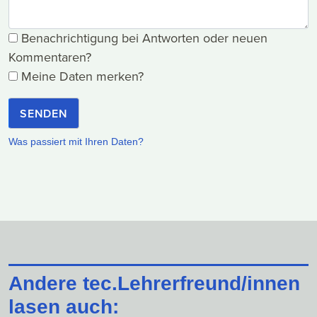
Benachrichtigung bei Antworten oder neuen
Kommentaren?
Meine Daten merken?
SENDEN
Was passiert mit Ihren Daten?
Andere tec.Lehrerfreund/innen
lasen auch: