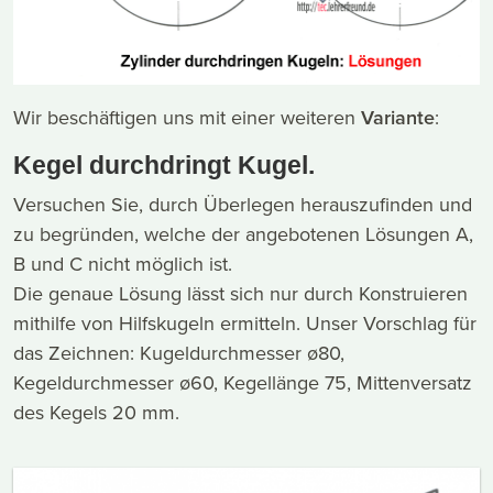
Wir beschäftigen uns mit einer weiteren
Variante
:
Kegel durchdringt Kugel.
Versuchen Sie, durch Überlegen herauszufinden und
zu begründen, welche der angebotenen Lösungen A,
B und C nicht möglich ist.
Die genaue Lösung lässt sich nur durch Konstruieren
mithilfe von Hilfskugeln ermitteln. Unser Vorschlag für
das Zeichnen: Kugeldurchmesser ø80,
Kegeldurchmesser ø60, Kegellänge 75, Mittenversatz
des Kegels 20 mm.