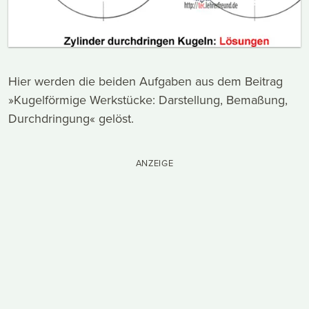
Hier werden die beiden Aufgaben aus dem Beitrag
»Kugelförmige Werkstücke: Darstellung, Bemaßung,
Durchdringung« gelöst.
ANZEIGE