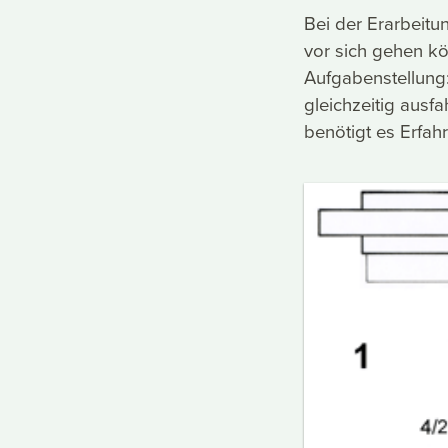
Bei der Erarbeitu
vor sich gehen kö
Aufgabenstellung:
gleichzeitig ausf
benötigt es Erfa