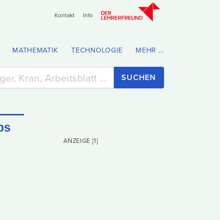
Kontakt
Info
MATHEMATIK
TECHNOLOGIE
MEHR ...
SUCHEN
ps
ANZEIGE [1]