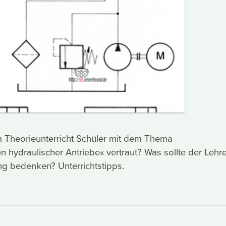
 Theorieunterricht Schüler mit dem Thema
 hydraulischer Antriebe« vertraut? Was sollte der Lehre
ng bedenken? Unterrichtstipps.