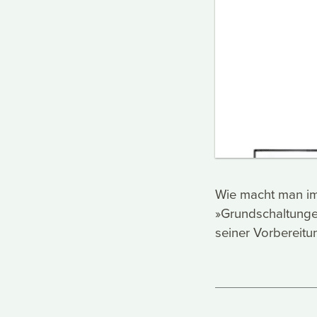
Wie macht man im
»Grundschaltungen
seiner Vorbereitu