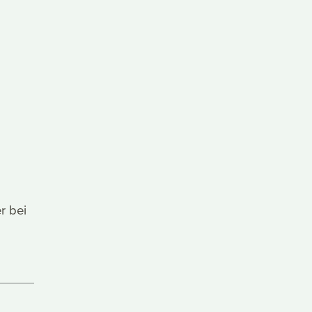
r bei