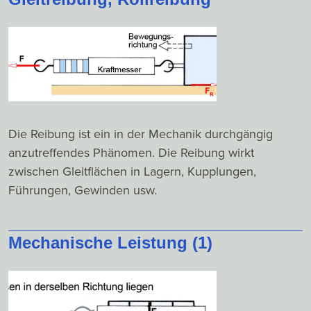
Die Reibung ist ein in der Mechanik durchgängig
anzutreffendes Phänomen. Die Reibung wirkt
zwischen Gleitflächen in Lagern, Kupplungen,
Führungen, Gewinden usw.
Mechanische Leistung (1)