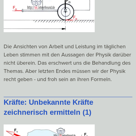
Die Ansichten von Arbeit und Leistung im täglichen
Leben stimmen mit den Aussagen der Physik darüber
nicht überein. Das erschwert uns die Behandlung des
Themas. Aber letzten Endes müssen wir der Physik
recht geben - und froh sein an ihren Formeln.
Kräfte: Unbekannte Kräfte
zeichnerisch ermitteln (1)