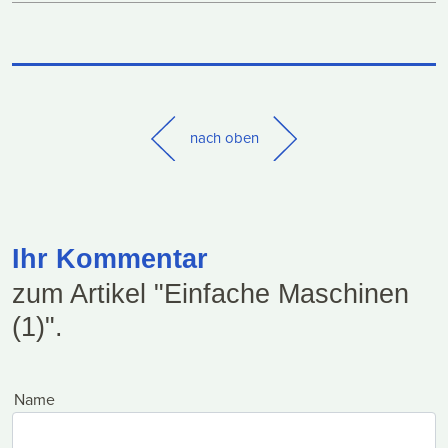
nach oben
Ihr Kommentar
zum Artikel "Einfache Maschinen
(1)".
Name