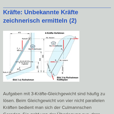
Kräfte: Unbekannte Kräfte
zeichnerisch ermitteln (2)
Aufgaben mit 3-Kräfte-Gleichgewicht sind häufig zu
lösen. Beim Gleichgewicht von vier nicht parallelen
Kräften bedient man sich der Culmannschen