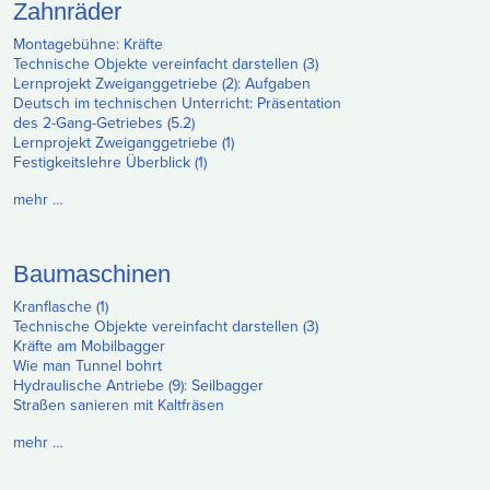
Zahnräder
Montagebühne: Kräfte
Technische Objekte vereinfacht darstellen (3)
Lernprojekt Zweiganggetriebe (2): Aufgaben
Deutsch im technischen Unterricht: Präsentation
des 2-Gang-Getriebes (5.2)
Lernprojekt Zweiganggetriebe (1)
Festigkeitslehre Überblick (1)
mehr …
Baumaschinen
Kranflasche (1)
Technische Objekte vereinfacht darstellen (3)
Kräfte am Mobilbagger
Wie man Tunnel bohrt
Hydraulische Antriebe (9): Seilbagger
Straßen sanieren mit Kaltfräsen
mehr …