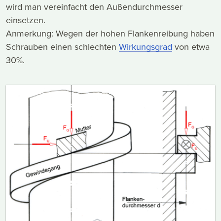
wird man vereinfacht den Außendurchmesser
einsetzen.
Anmerkung: Wegen der hohen Flankenreibung haben
Schrauben einen schlechten
Wirkungsgrad
von etwa
30%.