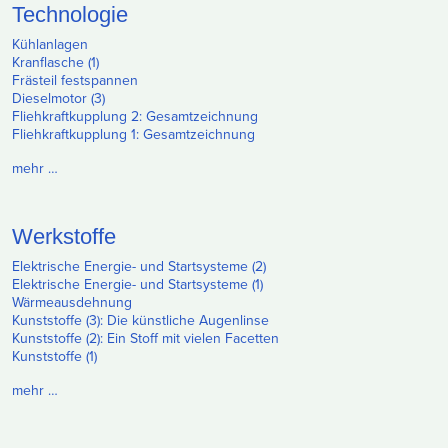
Technologie
Kühlanlagen
Kranflasche (1)
Frästeil festspannen
Dieselmotor (3)
Fliehkraftkupplung 2: Gesamtzeichnung
Fliehkraftkupplung 1: Gesamtzeichnung
mehr …
Werkstoffe
Elektrische Energie- und Startsysteme (2)
Elektrische Energie- und Startsysteme (1)
Wärmeausdehnung
Kunststoffe (3): Die künstliche Augenlinse
Kunststoffe (2): Ein Stoff mit vielen Facetten
Kunststoffe (1)
mehr …