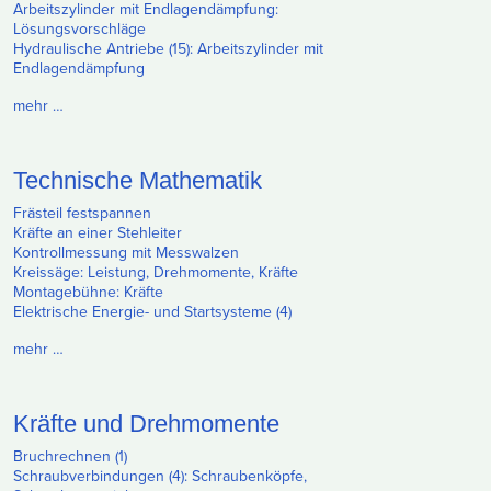
Arbeitszylinder mit Endlagendämpfung:
Lösungsvorschläge
Hydraulische Antriebe (15): Arbeitszylinder mit
Endlagendämpfung
mehr …
Technische Mathematik
Frästeil festspannen
Kräfte an einer Stehleiter
Kontrollmessung mit Messwalzen
Kreissäge: Leistung, Drehmomente, Kräfte
Montagebühne: Kräfte
Elektrische Energie- und Startsysteme (4)
mehr …
Kräfte und Drehmomente
Bruchrechnen (1)
Schraubverbindungen (4): Schraubenköpfe,