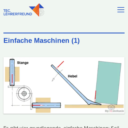
Einfache Maschinen (1)