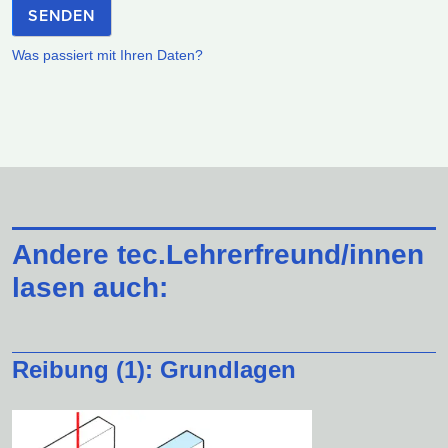
SENDEN
Was passiert mit Ihren Daten?
Andere tec.Lehrerfreund/innen
lasen auch:
Reibung (1): Grundlagen