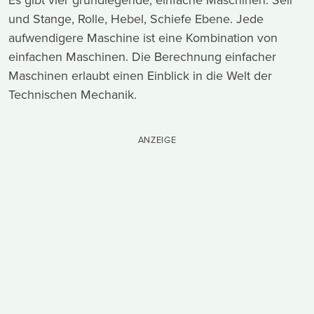
Es gibt vier grundlegende, einfache Maschinen: Seil
und Stange, Rolle, Hebel, Schiefe Ebene. Jede
aufwendigere Maschine ist eine Kombination von
einfachen Maschinen. Die Berechnung einfacher
Maschinen erlaubt einen Einblick in die Welt der
Technischen Mechanik.
ANZEIGE