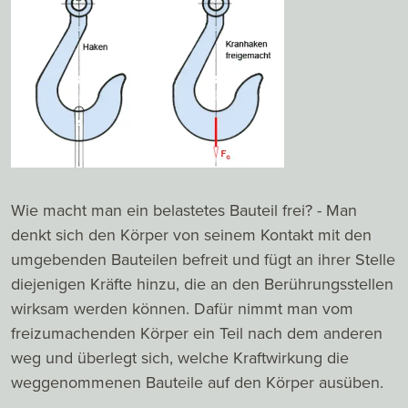
Wie macht man ein belastetes Bauteil frei? - Man
denkt sich den Körper von seinem Kontakt mit den
umgebenden Bauteilen befreit und fügt an ihrer Stelle
diejenigen Kräfte hinzu, die an den Berührungsstellen
wirksam werden können. Dafür nimmt man vom
freizumachenden Körper ein Teil nach dem anderen
weg und überlegt sich, welche Kraftwirkung die
weggenommenen Bauteile auf den Körper ausüben.