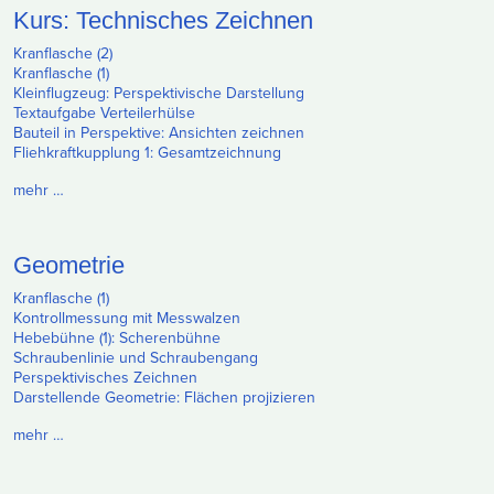
Kurs: Technisches Zeichnen
Kranflasche (2)
Kranflasche (1)
Kleinflugzeug: Perspektivische Darstellung
Textaufgabe Verteilerhülse
Bauteil in Perspektive: Ansichten zeichnen
Fliehkraftkupplung 1: Gesamtzeichnung
mehr …
Geometrie
Kranflasche (1)
Kontrollmessung mit Messwalzen
Hebebühne (1): Scherenbühne
Schraubenlinie und Schraubengang
Perspektivisches Zeichnen
Darstellende Geometrie: Flächen projizieren
mehr …