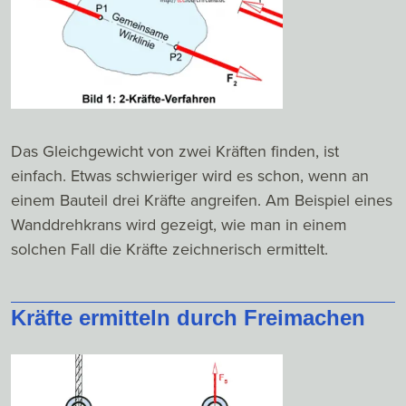
Das Gleichgewicht von zwei Kräften finden, ist
einfach. Etwas schwieriger wird es schon, wenn an
einem Bauteil drei Kräfte angreifen. Am Beispiel eines
Wanddrehkrans wird gezeigt, wie man in einem
solchen Fall die Kräfte zeichnerisch ermittelt.
Kräfte ermitteln durch Freimachen