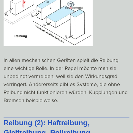
In allen mechanischen Geräten spielt die Reibung
eine wichtige Rolle. In der Regel möchte man sie
unbedingt vermeiden, weil sie den Wirkungsgrad
verringert. Andererseits gibt es Systeme, die ohne
Reibung nicht funktionieren würden: Kupplungen und
Bremsen beispielweise.
Reibung (2): Haftreibung,
Gleitreibung, Rollreibung