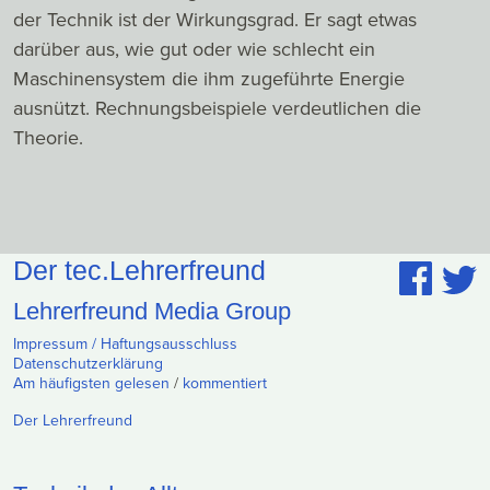
der Technik ist der Wirkungsgrad. Er sagt etwas
darüber aus, wie gut oder wie schlecht ein
Maschinensystem die ihm zugeführte Energie
ausnützt. Rechnungsbeispiele verdeutlichen die
Theorie.
Der tec.Lehrerfreund
Lehrerfreund Media Group
Impressum / Haftungsausschluss
Datenschutzerklärung
Am häufigsten gelesen
/
kommentiert
Der Lehrerfreund