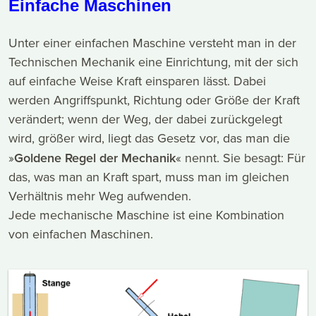
Einfache Maschinen
Unter einer einfachen Maschine versteht man in der
Technischen Mechanik eine Einrichtung, mit der sich
auf einfache Weise Kraft einsparen lässt. Dabei
werden Angriffspunkt, Richtung oder Größe der Kraft
verändert; wenn der Weg, der dabei zurückgelegt
wird, größer wird, liegt das Gesetz vor, das man die
»
Goldene Regel der Mechanik
« nennt. Sie besagt: Für
das, was man an Kraft spart, muss man im gleichen
Verhältnis mehr Weg aufwenden.
Jede mechanische Maschine ist eine Kombination
von einfachen Maschinen.