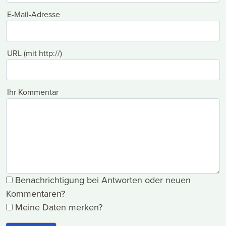
E-Mail-Adresse
URL (mit http://)
Ihr Kommentar
Benachrichtigung bei Antworten oder neuen
Kommentaren?
Meine Daten merken?