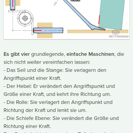
Es gibt vier
grundlegende,
einfache Maschinen
, die
sich nicht weiter vereinfachen lassen:
- Das Seil und die Stange: Sie verlagern den
Angriffspunkt einer Kraft.
- Der Hebel: Er verändert den Angriffspunkt und
Größe einer Kraft, und kehrt ihre Richtung um.
- Die Rolle: Sie verlagert den Angriffspunkt und
Richtung der Kraft und lenkt sie um.
- Die Schiefe Ebene: Sie verändert die Größe und
Richtung einer Kraft.