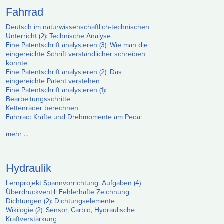
Fahrrad
Deutsch im naturwissenschaftlich-technischen
Unterricht (2): Technische Analyse
Eine Patentschrift analysieren (3): Wie man die
eingereichte Schrift verständlicher schreiben
könnte
Eine Patentschrift analysieren (2): Das
eingereichte Patent verstehen
Eine Patentschrift analysieren (1):
Bearbeitungsschritte
Kettenräder berechnen
Fahrrad: Kräfte und Drehmomente am Pedal
mehr …
Hydraulik
Lernprojekt Spannvorrichtung: Aufgaben (4)
Überdruckventil: Fehlerhafte Zeichnung
Dichtungen (2): Dichtungselemente
Wikilogie (2): Sensor, Carbid, Hydraulische
Kraftverstärkung