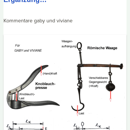
Kommentare gaby und viviane