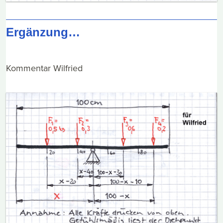
Ergänzung…
Kommentar Wilfried