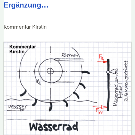
Ergänzung…
Kommentar Kirstin