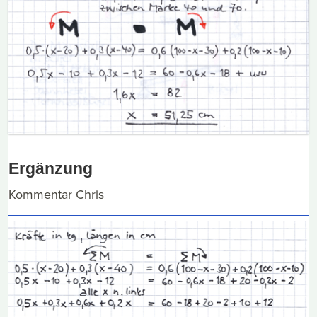
Ergänzung
Kommentar Chris