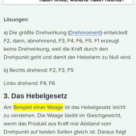
Lösungen:
a) Die größte Drehwirkung (
Drehmoment
) entwickelt
F2, dann, abnehmend, F3, F4, F6, F5. F1 erzeugt
keine Drehwirkung, weil die Kraft durch den
Drehpunkt geht und damit der Hebelarm zu Null wird.
b) Rechts drehend: F2, F3, F5
Links drehend: F4, F6
3. Das Hebelgesetz
Am
Beispiel einer Waage
ist das Hebelgesetz leicht
zu verstehen. Die Waage bleibt im Gleichgewicht,
wenn das Produkt aus Kraft mal Abstand vom
Drehpunkt auf beiden Seiten gleich ist. Daraus folgt