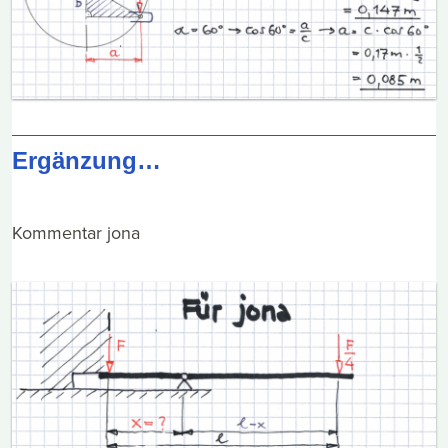
Ergänzung…
Kommentar jona