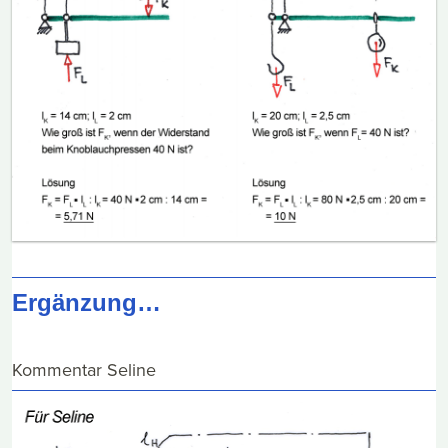
Ergänzung…
Kommentar Seline