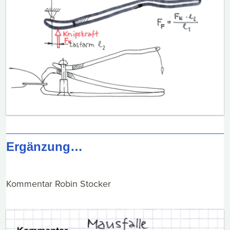
Ergänzung…
Kommentar Robin Stocker