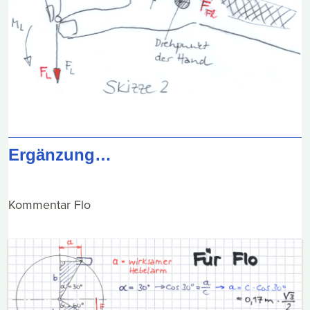
Ergänzung…
Kommentar Flo