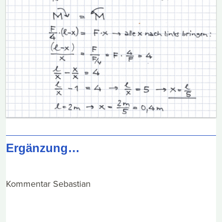
Ergänzung…
Kommentar Sebastian