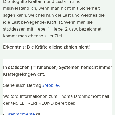
Die Begriffe Kraftarm und Lastarm sind
missverständlich, wenn man nicht mit Sicherheit
sagen kann, welches nun die Last und welches die
(die Last bewegende) Kraft ist. Wenn man sie
stattdessen mit Hebel 1, Hebel 2 usw. bezeichnet,
kommt man ebenso zum Ziel.
Erkenntnis: Die Kräfte alleine zählen nicht!
In statischen ( = ruhenden) Systemen herrscht immer
Kräftegleichgewicht.
Siehe auch
Beitrag
»Mobile«
Weitere Informationen zum Thema Drehmoment hält
der tec. LEHRERFREUND bereit bei:
-
Drehmomente
(1)