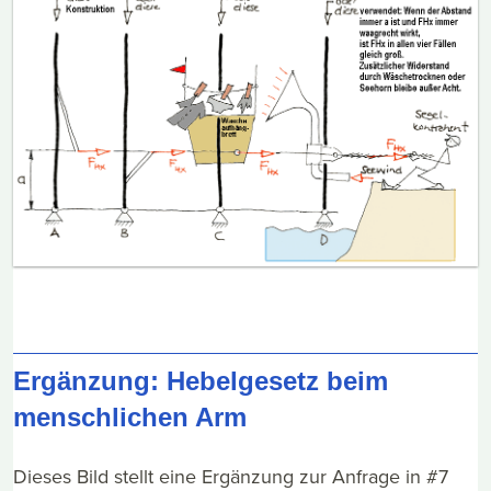
Ergänzung: Hebelgesetz beim
menschlichen Arm
Dieses Bild stellt eine Ergänzung zur Anfrage in #7