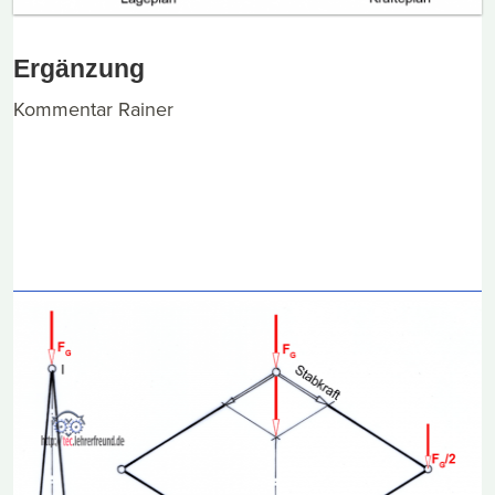
Ergänzung
Kommentar Rainer