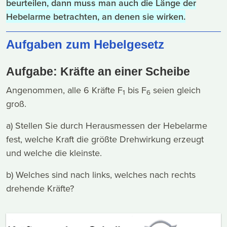
beurteilen, dann muss man auch die Länge der
Hebelarme betrachten, an denen sie wirken.
Aufgaben zum Hebelgesetz
Aufgabe: Kräfte an einer Scheibe
Angenommen, alle 6 Kräfte F
bis F
seien gleich
1
6
groß.
a) Stellen Sie durch Herausmessen der Hebelarme
fest, welche Kraft die größte Drehwirkung erzeugt
und welche die kleinste.
b) Welches sind nach links, welches nach rechts
drehende Kräfte?