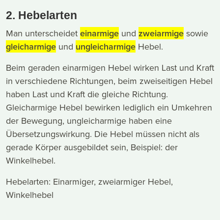
2. Hebelarten
Man unterscheidet
einarmige
und
zweiarmige
sowie
gleicharmige
und
ungleicharmige
Hebel.
Beim geraden einarmigen Hebel wirken Last und Kraft
in verschiedene Richtungen, beim zweiseitigen Hebel
haben Last und Kraft die gleiche Richtung.
Gleicharmige Hebel bewirken lediglich ein Umkehren
der Bewegung, ungleicharmige haben eine
Übersetzungswirkung. Die Hebel müssen nicht als
gerade Körper ausgebildet sein, Beispiel: der
Winkelhebel.
Hebelarten: Einarmiger, zweiarmiger Hebel,
Winkelhebel