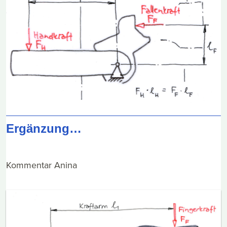
Ergänzung…
Kommentar Anina