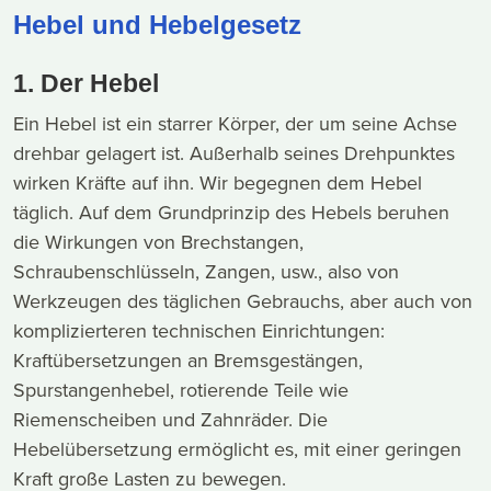
Hebel und Hebelgesetz
1. Der Hebel
Ein Hebel ist ein starrer Körper, der um seine Achse
drehbar gelagert ist. Außerhalb seines Drehpunktes
wirken Kräfte auf ihn. Wir begegnen dem Hebel
täglich. Auf dem Grundprinzip des Hebels beruhen
die Wirkungen von Brechstangen,
Schraubenschlüsseln, Zangen, usw., also von
Werkzeugen des täglichen Gebrauchs, aber auch von
komplizierteren technischen Einrichtungen:
Kraftübersetzungen an Bremsgestängen,
Spurstangenhebel, rotierende Teile wie
Riemenscheiben und Zahnräder. Die
Hebelübersetzung ermöglicht es, mit einer geringen
Kraft große Lasten zu bewegen.