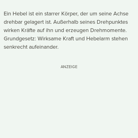
Ein Hebel ist ein starrer Körper, der um seine Achse
drehbar gelagert ist. Außerhalb seines Drehpunktes
wirken Kräfte auf ihn und erzeugen Drehmomente.
Grundgesetz: Wirksame Kraft und Hebelarm stehen
senkrecht aufeinander.
ANZEIGE