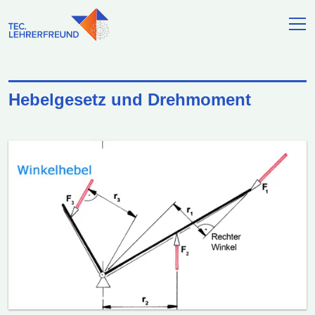
Hebelgesetz und Drehmoment