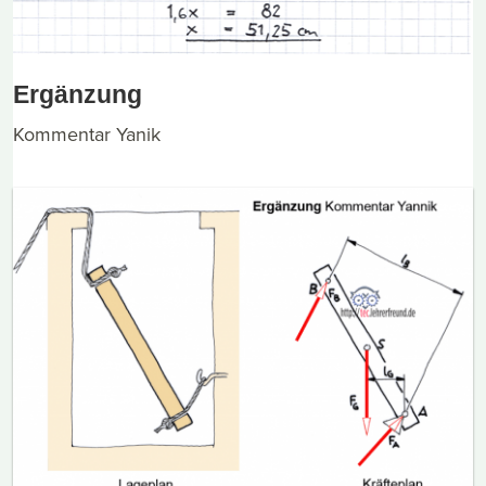
Ergänzung
Kommentar Yanik