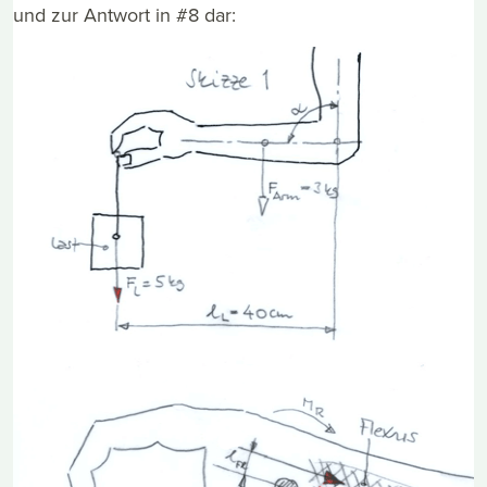
und zur Antwort in #8 dar: