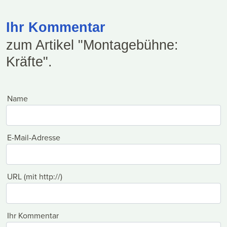
Ihr Kommentar
zum Artikel "Montagebühne:
Kräfte".
Name
E-Mail-Adresse
URL (mit http://)
Ihr Kommentar