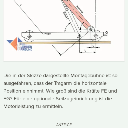
Die in der Skizze dargestellte Montagebühne ist so
ausgefahren, dass der Tragarm die horizontale
Position einnimmt. Wie groß sind die Kräfte FE und
FG? Für eine optionale Seilzugeinrichtung ist die
Motorleistung zu ermitteln.
ANZEIGE