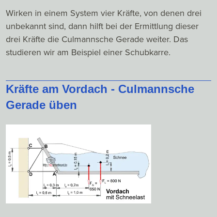
Wirken in einem System vier Kräfte, von denen drei
unbekannt sind, dann hilft bei der Ermittlung dieser
drei Kräfte die Culmannsche Gerade weiter. Das
studieren wir am Beispiel einer Schubkarre.
Kräfte am Vordach - Culmannsche
Gerade üben