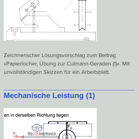
Zeichnerischer Lösungsvorschlag zum Beitrag
»Papierlocher, Übung zur Culmann-Geraden (1)«. Mit
unvollständigen Skizzen für ein Arbeitsblatt.
Mechanische Leistung (1)