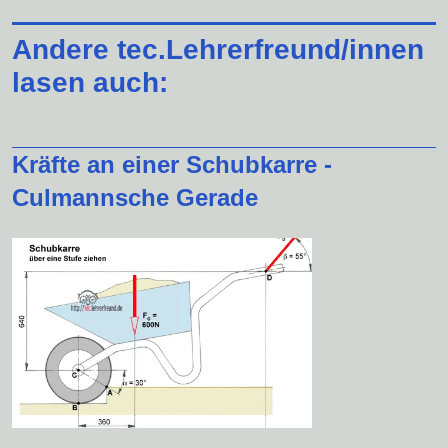
Andere tec.Lehrerfreund/innen
lasen auch:
Kräfte an einer Schubkarre -
Culmannsche Gerade