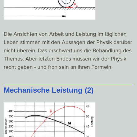
Die Ansichten von Arbeit und Leistung im täglichen
Leben stimmen mit den Aussagen der Physik darüber
nicht überein. Das erschwert uns die Behandlung des
Themas. Aber letzten Endes müssen wir der Physik
recht geben - und froh sein an ihren Formeln.
Mechanische Leistung (2)