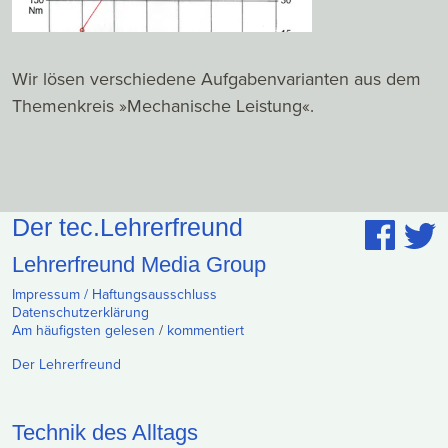
Wir lösen verschiedene Aufgabenvarianten aus dem
Themenkreis »Mechanische Leistung«.
Der tec.Lehrerfreund
Lehrerfreund Media Group
Impressum / Haftungsausschluss
Datenschutzerklärung
Am häufigsten gelesen
/
kommentiert
Der Lehrerfreund
Technik des Alltags