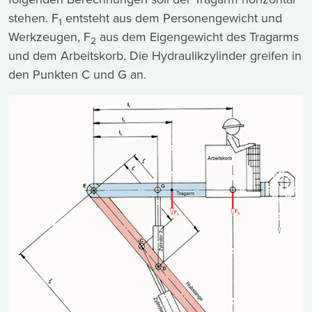
stehen. F
entsteht aus dem Personengewicht und
1
Werkzeugen, F
aus dem Eigengewicht des Tragarms
2
und dem Arbeitskorb. Die Hydraulikzylinder greifen in
den Punkten C und G an.