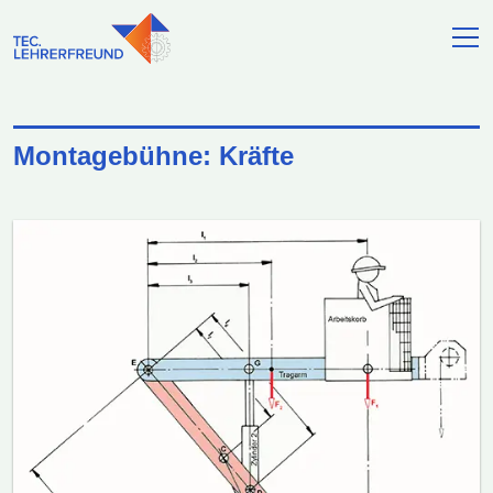
Montagebühne: Kräfte