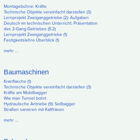
Montagebühne: Kräfte
Technische Objekte vereinfacht darstellen (3)
Lernprojekt Zweiganggetriebe (2): Aufgaben
Deutsch im technischen Unterricht: Präsentation
des 2-Gang-Getriebes (5.2)
Lernprojekt Zweiganggetriebe (1)
Festigkeitslehre Überblick (1)
mehr …
Baumaschinen
Kranflasche (1)
Technische Objekte vereinfacht darstellen (3)
Kräfte am Mobilbagger
Wie man Tunnel bohrt
Hydraulische Antriebe (9): Seilbagger
Straßen sanieren mit Kaltfräsen
mehr …