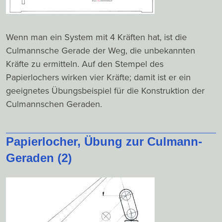
Wenn man ein System mit 4 Kräften hat, ist die
Culmannsche Gerade der Weg, die unbekannten
Kräfte zu ermitteln. Auf den Stempel des
Papierlochers wirken vier Kräfte; damit ist er ein
geeignetes Übungsbeispiel für die Konstruktion der
Culmannschen Geraden.
Papierlocher, Übung zur Culmann-
Geraden (2)