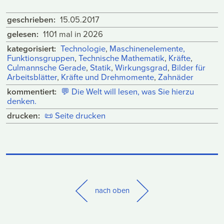
geschrieben:
15.05.2017
gelesen:
1101 mal in 2026
kategorisiert:
Technologie
,
Maschinenelemente,
Funktionsgruppen
,
Technische Mathematik
,
Kräfte
,
Culmannsche Gerade
,
Statik
,
Wirkungsgrad
,
Bilder für
Arbeitsblätter
,
Kräfte und Drehmomente
,
Zahnäder
kommentiert:
💬
Die Welt will lesen, was Sie hierzu
denken.
drucken:
📜
Seite drucken
nach oben