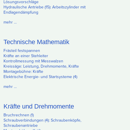
Lösungsvorschläge
Hydraulische Antriebe (15): Arbeitszylinder mit
Endlagendämpfung
mehr …
Technische Mathematik
Frästeil festspannen
Kräfte an einer Stehleiter
Kontrollmessung mit Messwalzen
Kreissäge: Leistung, Drehmomente, Kräfte
Montagebühne: Kräfte
Elektrische Energie- und Startsysteme (4)
mehr …
Kräfte und Drehmomente
Bruchrechnen (1)
Schraubverbindungen (4): Schraubenköpfe,
Schraubenantriebe