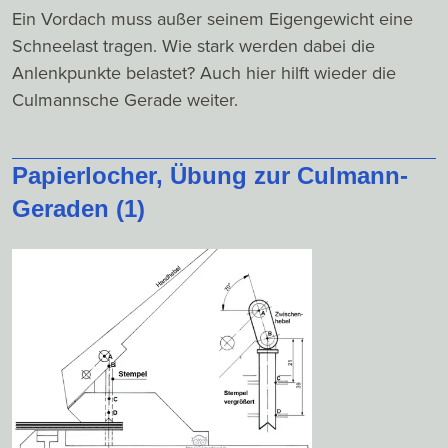
Ein Vordach muss außer seinem Eigengewicht eine
Schneelast tragen. Wie stark werden dabei die
Anlenkpunkte belastet? Auch hier hilft wieder die
Culmannsche Gerade weiter.
Papierlocher, Übung zur Culmann-
Geraden (1)