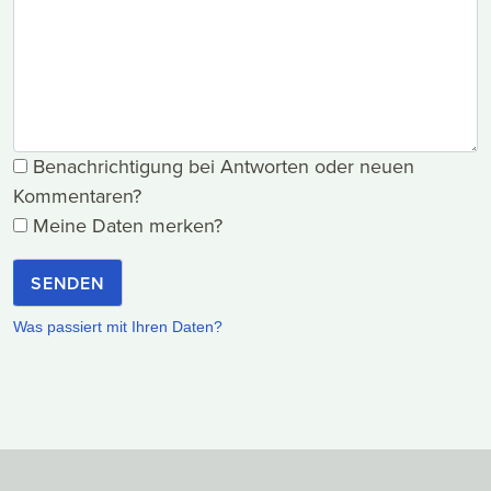
Benachrichtigung bei Antworten oder neuen
Kommentaren?
Meine Daten merken?
SENDEN
Was passiert mit Ihren Daten?